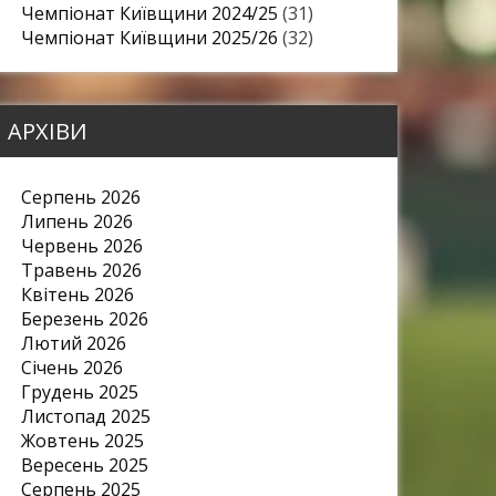
Чемпіонат Київщини 2024/25
(31)
Чемпіонат Київщини 2025/26
(32)
АРХІВИ
Серпень 2026
Липень 2026
Червень 2026
Травень 2026
Квітень 2026
Березень 2026
Лютий 2026
Січень 2026
Грудень 2025
Листопад 2025
Жовтень 2025
Вересень 2025
Серпень 2025