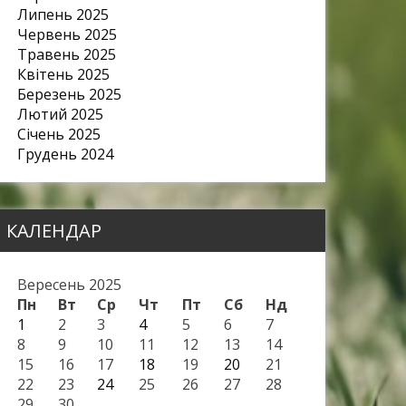
Липень 2025
Червень 2025
Травень 2025
Квітень 2025
Березень 2025
Лютий 2025
Січень 2025
Грудень 2024
КАЛЕНДАР
Вересень 2025
Пн
Вт
Ср
Чт
Пт
Сб
Нд
1
2
3
4
5
6
7
8
9
10
11
12
13
14
15
16
17
18
19
20
21
22
23
24
25
26
27
28
29
30