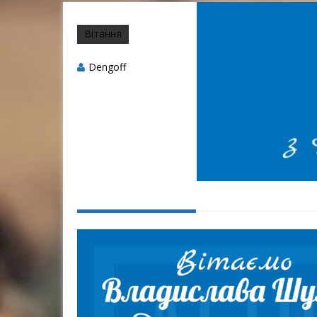
Вітання
Dengoff