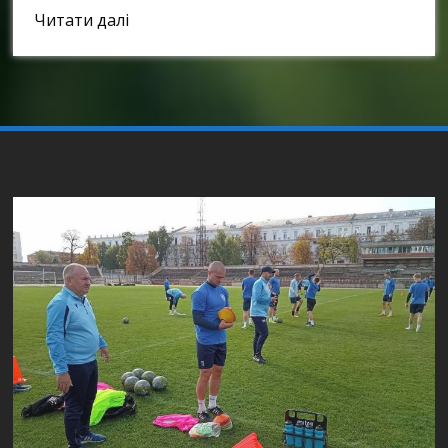
Link
Читати далі