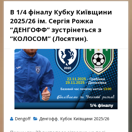
В 1/4 фіналу Кубку Київщини
2025/26 ім. Сергія Рожка
“ДЕНГОФФ” зустрінеться з
“КОЛОСОМ” (Лосятин).
Dengoff
Денгофф
Кубок Київщини 2025/26
,