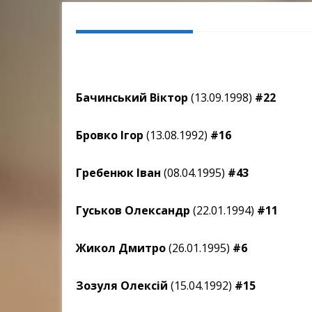
Бачинський Віктор
(13.09.1998)
#22
Бровко Ігор
(13.08.1992)
#16
Гребенюк Іван
(08.04.1995)
#43
Гуськов Олександр
(22.01.1994)
#11
Жикол Дмитро
(26.01.1995)
#6
Зозуля Олексій
(15.04.1992)
#15