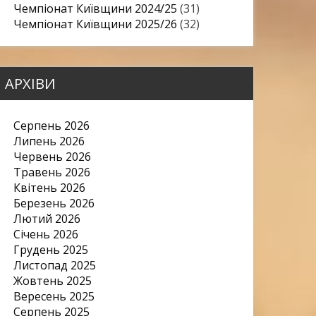
Чемпіонат Київщини 2024/25
(31)
Чемпіонат Київщини 2025/26
(32)
АРХІВИ
Серпень 2026
Липень 2026
Червень 2026
Травень 2026
Квітень 2026
Березень 2026
Лютий 2026
Січень 2026
Грудень 2025
Листопад 2025
Жовтень 2025
Вересень 2025
Серпень 2025