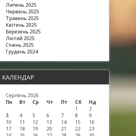
Липень 2025
Червень 2025
Травень 2025
Квітень 2025
Березень 2025
Лютий 2025
Січень 2025
Грудень 2024
КАЛЕНДАР
Серпень 2026
Пн
Вт
Ср
Чт
Пт
Сб
Нд
1
2
3
4
5
6
7
8
9
10
11
12
13
14
15
16
17
18
19
20
21
22
23
24
25
26
27
28
29
30