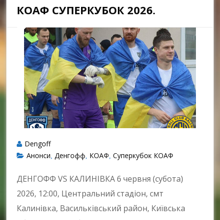
КОАФ СУПЕРКУБОК 2026.
Dengoff
Анонси
Денгофф
КОАФ
Суперкубок КОАФ
,
,
,
ДЕНГОФФ VS КАЛИНІВКА 6 червня (субота)
2026, 12:00, Центральний стадіон, смт
Калинівка, Васильківський район, Київська