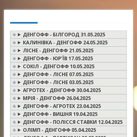
ДЕНГОФФ - БІЛГОРОД 31.05.2025
КАЛИНІВКА - ДЕНГОФФ 24.05.2025
ЛІСНЕ - ДЕНГОФФ 21.05.2025
ДЕНГОФФ - ЮР'ЇВ 17.05.2025
СОКІЛ - ДЕНГОФФ 10.05.2025
ДЕНГОФФ - ЛІСНЕ 07.05.2025
ДЕНГОФФ - ЛІСНЕ 03.05.2025
АГРОТЕХ - ДЕНГОФФ 30.04.2025
МРІЯ - ДЕНГОФФ 26.04.2025
ДЕНГОФФ - АГРОТЕХ 23.04.2025
ДЕНГОФФ - ВИШНЯ 19.04.2025
ДЕНГОФФ - ПОЛІССЯ СТАВКИ 12.04.2025
ОЛІМП - ДЕНГОФФ 05.04.2025