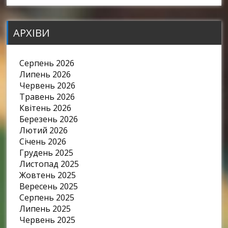
АРХІВИ
Серпень 2026
Липень 2026
Червень 2026
Травень 2026
Квітень 2026
Березень 2026
Лютий 2026
Січень 2026
Грудень 2025
Листопад 2025
Жовтень 2025
Вересень 2025
Серпень 2025
Липень 2025
Червень 2025