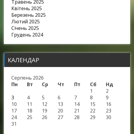
Травень 2025
Квітень 2025
Березень 2025
Лютий 2025
Січень 2025
Грудень 2024
КАЛЕНДАР
Серпень 2026
Пн
Вт
Ср
Чт
Пт
Сб
Нд
1
2
3
4
5
6
7
8
9
10
11
12
13
14
15
16
17
18
19
20
21
22
23
24
25
26
27
28
29
30
31