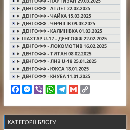
ДЕНГОФФ - ПАРТИЗАН 29.03.2025
ДЕНГОФФ - АТЛЕТ 22.03.2025
ДЕНГОФФ - ЧАЙКА 15.03.2025
ДЕНГОФФ - ЧЕРНІГІВ 09.03.2025
ДЕНГОФФ - КАЛИНІВКА 01.03.2025
ШАХТАР U-17 - ДЕНГОФФ 22.02.2025
ДЕНГОФФ - ЛОКОМОТИВ 16.02.2025
ДЕНГОФФ - ТИТАН 08.02.2025
ДЕНГОФФ - ЛНЗ U-19 25.01.2025
ДЕНГОФФ - ЮКСА 18.01.2025
ДЕНГОФФ - КНУБА 11.01.2025
Facebook
Messenger
Viber
WhatsApp
Telegram
Gmail
Copy
Link
КАТЕГОРІЇ БЛОГУ