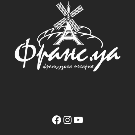
Facebook
Instagram
YouTube