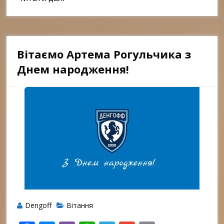
Вітаємо Артема Рогульчика з
Днем народження!
Dengoff
Вітання