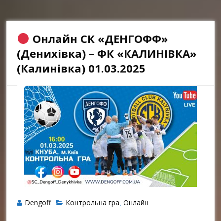
Онлайн СК «ДЕНГОФФ»
(Денихівка) – ФК «КАЛИНІВКА»
(Калинівка) 01.03.2025
Dengoff
Контрольна гра
Онлайн
,