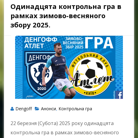
Одинадцята контрольна гра в
рамках зимово-весняного
збору 2025.
Dengoff
Анонси
Контрольна гра
,
22 березня (Субота) 2025 року одинадцята
контрольна гра в рамках зимово-весняного