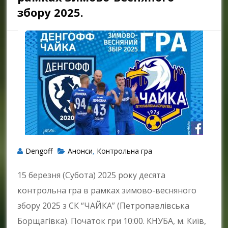
збору 2025.
Dengoff
Анонси
Контрольна гра
,
15 березня (Субота) 2025 року десята
контрольна гра в рамках зимово-весняного
збору 2025 з СК “ЧАЙКА” (Петропавлівська
Борщагівка). Початок гри 10:00. КНУБА, м. Київ,