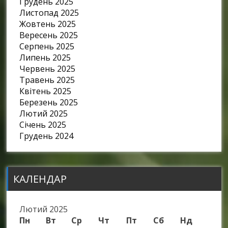
Грудень 2025
Листопад 2025
Жовтень 2025
Вересень 2025
Серпень 2025
Липень 2025
Червень 2025
Травень 2025
Квітень 2025
Березень 2025
Лютий 2025
Січень 2025
Грудень 2024
КАЛЕНДАР
Лютий 2025
Пн
Вт
Ср
Чт
Пт
Сб
Нд