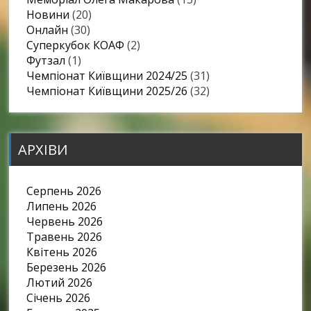
Новини
(20)
Онлайн
(30)
Суперкубок КОАФ
(2)
Футзал
(1)
Чемпіонат Київщини 2024/25
(31)
Чемпіонат Київщини 2025/26
(32)
АРХІВИ
Серпень 2026
Липень 2026
Червень 2026
Травень 2026
Квітень 2026
Березень 2026
Лютий 2026
Січень 2026