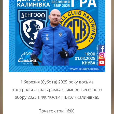
1 березня (Субота) 2025 року восьма
контрольна гра в рамках зимово-весняного
збору 2025 з ФК “КАЛИНІВКА” (Калинівка).
Початок гри 16:00.