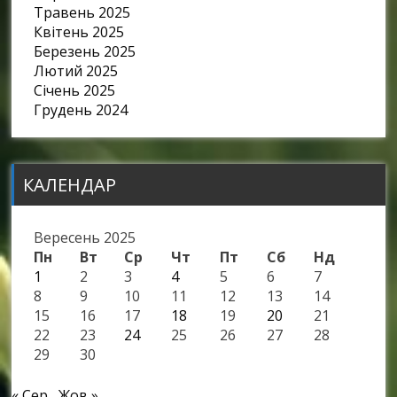
Травень 2025
Квітень 2025
Березень 2025
Лютий 2025
Січень 2025
Грудень 2024
КАЛЕНДАР
Вересень 2025
Пн
Вт
Ср
Чт
Пт
Сб
Нд
1
2
3
4
5
6
7
8
9
10
11
12
13
14
15
16
17
18
19
20
21
22
23
24
25
26
27
28
29
30
« Сер
Жов »