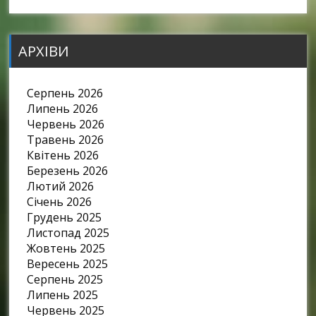
АРХІВИ
Серпень 2026
Липень 2026
Червень 2026
Травень 2026
Квітень 2026
Березень 2026
Лютий 2026
Січень 2026
Грудень 2025
Листопад 2025
Жовтень 2025
Вересень 2025
Серпень 2025
Липень 2025
Червень 2025