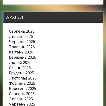
АРХІВИ
Серпень 2026
Липень 2026
Червень 2026
Травень 2026
Квітень 2026
Березень 2026
Лютий 2026
Січень 2026
Грудень 2025
Листопад 2025
Жовтень 2025
Вересень 2025
Серпень 2025
Липень 2025
Червень 2025