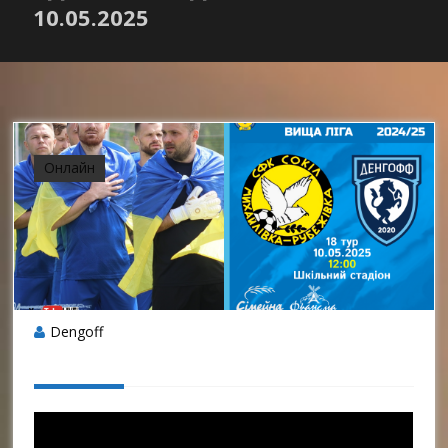
10.05.2025
Онлайн
Dengoff