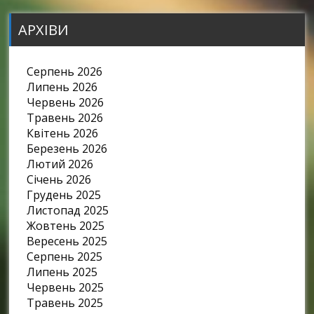
АРХІВИ
Серпень 2026
Липень 2026
Червень 2026
Травень 2026
Квітень 2026
Березень 2026
Лютий 2026
Січень 2026
Грудень 2025
Листопад 2025
Жовтень 2025
Вересень 2025
Серпень 2025
Липень 2025
Червень 2025
Травень 2025