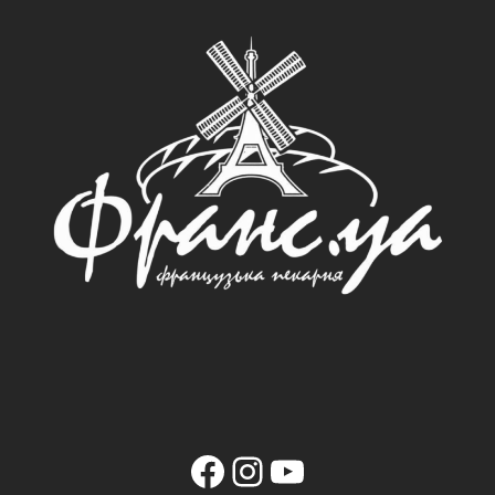
Facebook
Instagram
YouTube