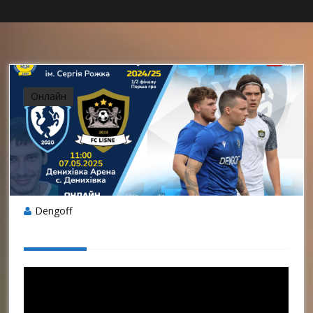
Онлайн
Dengoff