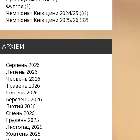
Футзал
(1)
Чемпіонат Київщини 2024/25
(31)
Чемпіонат Київщини 2025/26
(32)
АРХІВИ
Серпень 2026
Липень 2026
Червень 2026
Травень 2026
Квітень 2026
Березень 2026
Лютий 2026
Січень 2026
Грудень 2025
Листопад 2025
Жовтень 2025