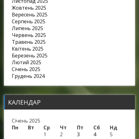
Листопад 2025
Жовтень 2025
Вересень 2025
Серпень 2025
Липень 2025
Червень 2025
Травень 2025
Квітень 2025
Березень 2025
Лютий 2025
Січень 2025
Грудень 2024
КАЛЕНДАР
Січень 2025
Пн
Вт
Ср
Чт
Пт
Сб
Нд
1
2
3
4
5