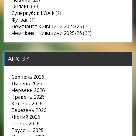
Онлайн
(30)
Суперкубок КОАФ
(2)
Футзал
(1)
Чемпіонат Київщини 2024/25
(31)
Чемпіонат Київщини 2025/26
(32)
АРХІВИ
Серпень 2026
Липень 2026
Червень 2026
Травень 2026
Квітень 2026
Березень 2026
Лютий 2026
Січень 2026
Грудень 2025