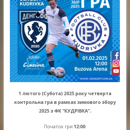
1 лютого (Субота) 2025 року четверта
контрольна гра в рамках зимового збору
2025 з ФК “КУДРІВКА”.
Початок гри
12:00
.