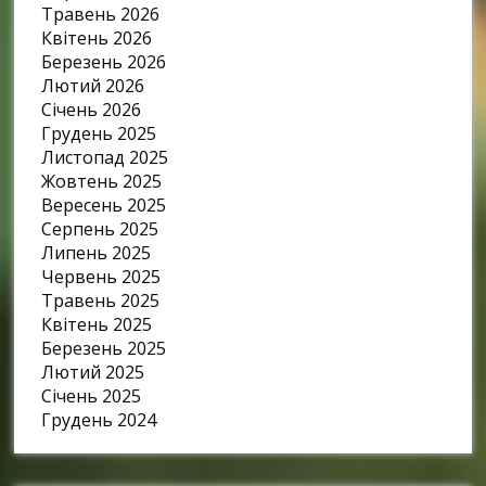
Травень 2026
Квітень 2026
Березень 2026
Лютий 2026
Січень 2026
Грудень 2025
Листопад 2025
Жовтень 2025
Вересень 2025
Серпень 2025
Липень 2025
Червень 2025
Травень 2025
Квітень 2025
Березень 2025
Лютий 2025
Січень 2025
Грудень 2024