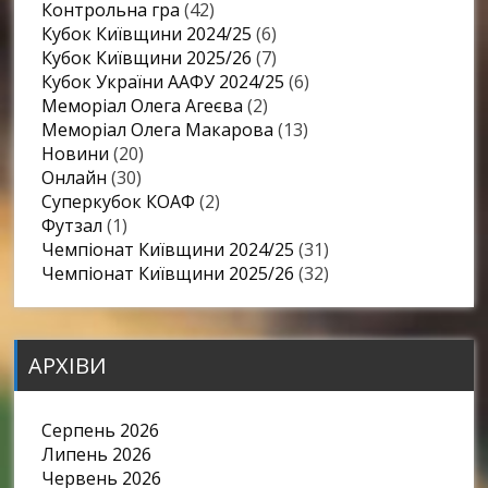
Контрольна гра
(42)
Кубок Київщини 2024/25
(6)
Кубок Київщини 2025/26
(7)
Кубок України ААФУ 2024/25
(6)
Меморіал Олега Агеєва
(2)
Меморіал Олега Макарова
(13)
Новини
(20)
Онлайн
(30)
Суперкубок КОАФ
(2)
Футзал
(1)
Чемпіонат Київщини 2024/25
(31)
Чемпіонат Київщини 2025/26
(32)
АРХІВИ
Серпень 2026
Липень 2026
Червень 2026