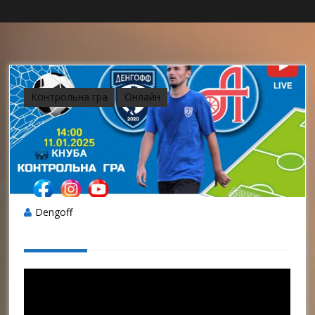
Контрольна гра
Онлайн
Dengoff